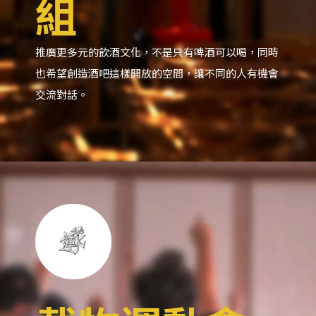
組
推廣更多元的飲酒文化，不是只有啤酒可以喝，同時
也希望創造酒吧這樣開放的空間，讓不同的人有機會
交流對話。