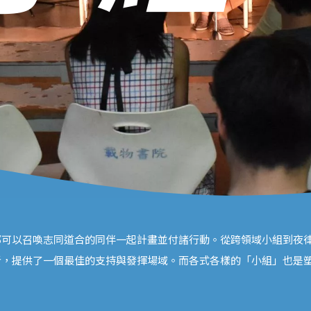
可以召喚志同道合的同伴一起計畫並付諸行動。從跨領域小組到夜律
者，提供了一個最佳的支持與發揮場域。而各式各樣的「小組」也是