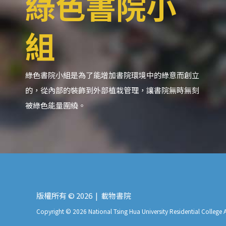
綠色書院小
組
綠色書院小組是為了能增加書院環境中的綠意而創立
的，從內部的裝飾到外部植栽管理，讓書院無時無刻
被綠色能量圍繞。
版權所有 © 2026 | 載物書院
Copyright © 2026 National Tsing Hua University Residential Colleg