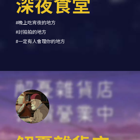
深夜食堂
#晚上吃宵夜的地方
#討拍拍的地方
#一定有人會理你的地方