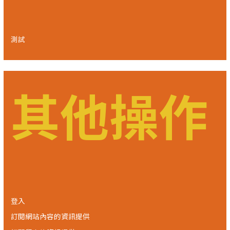
測試
其他操作
登入
訂閱網站內容的資訊提供