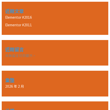
近期文章
Elementor #2016
Elementor #2011
近期留言
尚無留言可供顯示。
彙整
2026 年 2 月