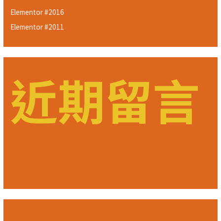
Elementor #2016
Elementor #2011
近期留言