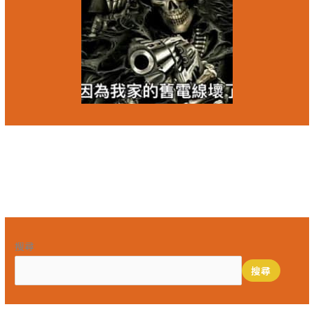
下一篇文章
→
搜尋
搜尋