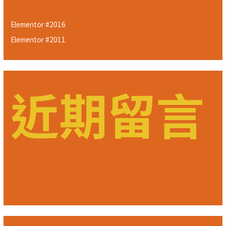
Elementor #2016
Elementor #2011
近期留言