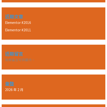
近期文章
Elementor #2016
Elementor #2011
近期留言
尚無留言可供顯示。
彙整
2026 年 2 月