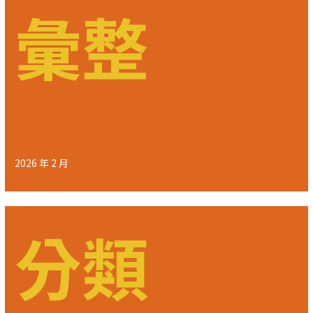
彙整
2026 年 2 月
分類