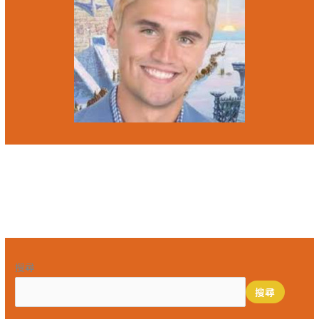
←
上一篇文章
搜尋
搜尋