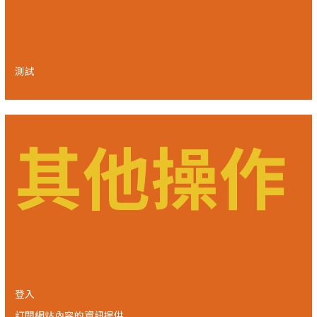
測試
其他操作
登入
訂閱網站內容的資訊提供